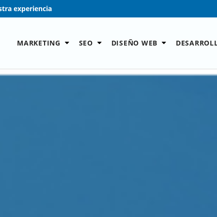
tra experiencia
MARKETING
SEO
DISEÑO WEB
DESARROL