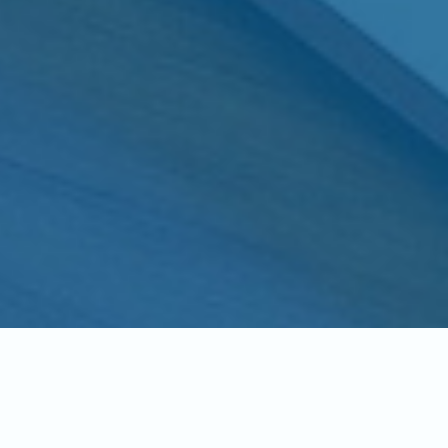
as web para empresas