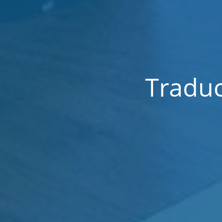
Traduc