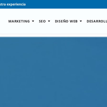
tra experiencia
MARKETING
SEO
DISEÑO WEB
DESARROL