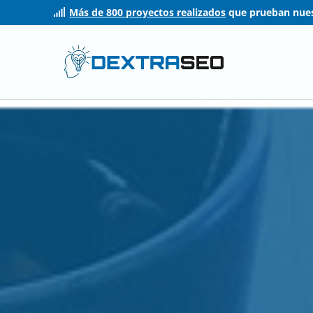
Más de 800 proyectos realizados
que prueban nues