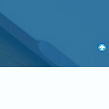
mercio electrónico, contáctenos por WhatsApp y