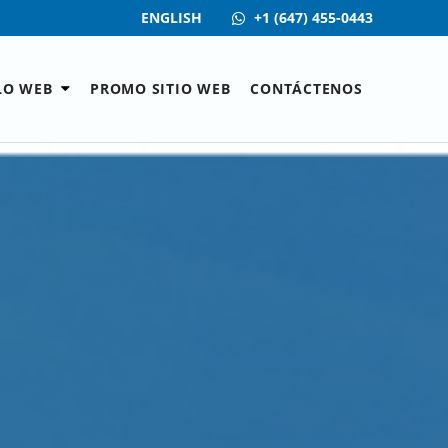
ENGLISH
+1 (647) 455-0443
LO WEB
PROMO SITIO WEB
CONTÁCTENOS