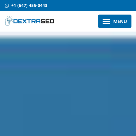
+1 (647) 455-0443
MENU