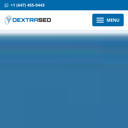
+1 (647) 455-0443
MENU