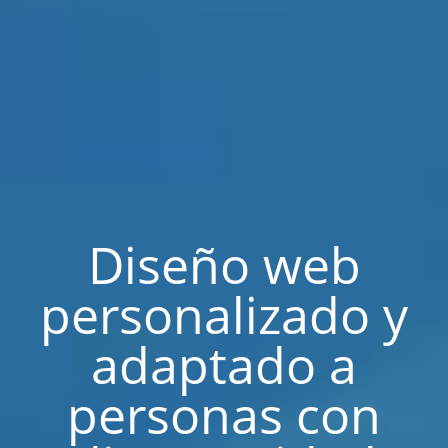
Diseño web
personalizado y
adaptado a
personas con