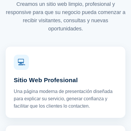
Creamos un sitio web limpio, profesional y
responsive para que su negocio pueda comenzar a
recibir visitantes, consultas y nuevas
oportunidades.
💻
Sitio Web Profesional
Una página moderna de presentación diseñada
para explicar su servicio, generar confianza y
facilitar que los clientes lo contacten.