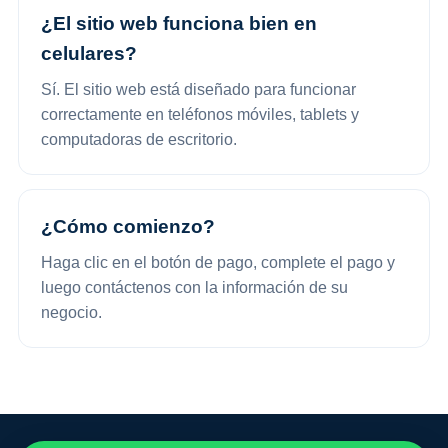
¿El sitio web funciona bien en
celulares?
Sí. El sitio web está diseñado para funcionar
correctamente en teléfonos móviles, tablets y
computadoras de escritorio.
¿Cómo comienzo?
Haga clic en el botón de pago, complete el pago y
luego contáctenos con la información de su
negocio.