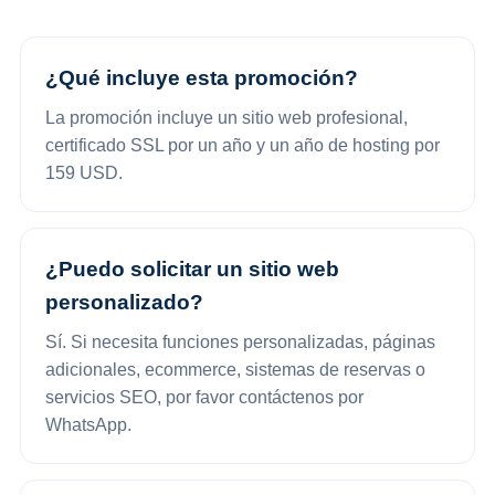
¿Qué incluye esta promoción?
La promoción incluye un sitio web profesional,
certificado SSL por un año y un año de hosting por
159 USD.
¿Puedo solicitar un sitio web
personalizado?
Sí. Si necesita funciones personalizadas, páginas
adicionales, ecommerce, sistemas de reservas o
servicios SEO, por favor contáctenos por
WhatsApp.