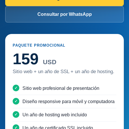
Consultar por WhatsApp
PAQUETE PROMOCIONAL
159
USD
Sitio web + un año de SSL + un año de hosting.
Sitio web profesional de presentación
Diseño responsive para móvil y computadora
Un año de hosting web incluido
Un año de certificado SSL incluido