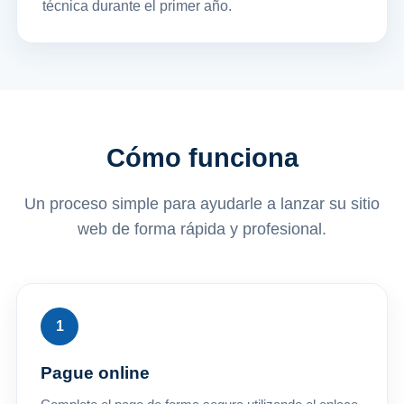
técnica durante el primer año.
Cómo funciona
Un proceso simple para ayudarle a lanzar su sitio
web de forma rápida y profesional.
Pague online