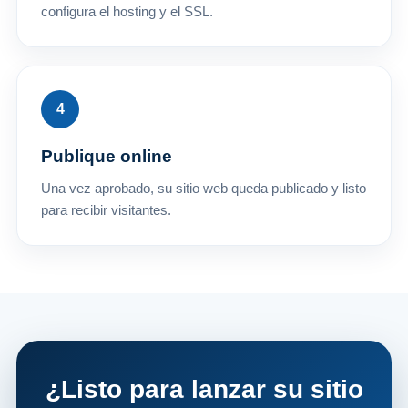
configura el hosting y el SSL.
Publique online
Una vez aprobado, su sitio web queda publicado y listo
para recibir visitantes.
¿Listo para lanzar su sitio