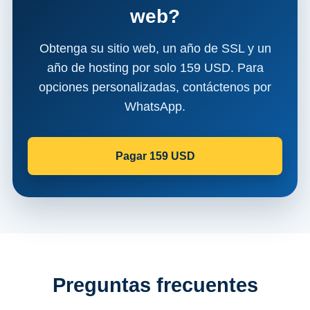
web?
Obtenga su sitio web, un año de SSL y un
año de hosting por solo 159 USD. Para
opciones personalizadas, contáctenos por
WhatsApp.
Pagar 159 USD
Preguntas frecuentes