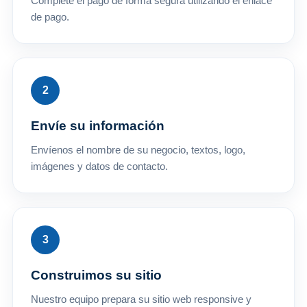
Complete el pago de forma segura utilizando el enlace
de pago.
Envíe su información
Envíenos el nombre de su negocio, textos, logo,
imágenes y datos de contacto.
Construimos su sitio
Nuestro equipo prepara su sitio web responsive y