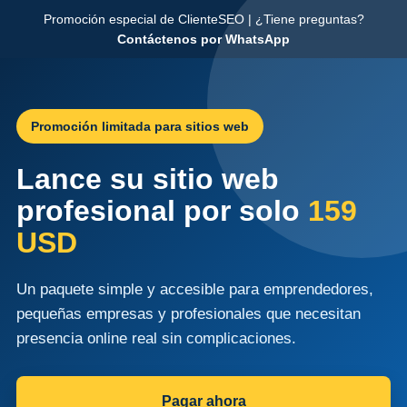
Promoción especial de ClienteSEO | ¿Tiene preguntas?
Contáctenos por WhatsApp
Promoción limitada para sitios web
Lance su sitio web
profesional por solo
159
USD
Un paquete simple y accesible para emprendedores,
pequeñas empresas y profesionales que necesitan
presencia online real sin complicaciones.
Pagar ahora