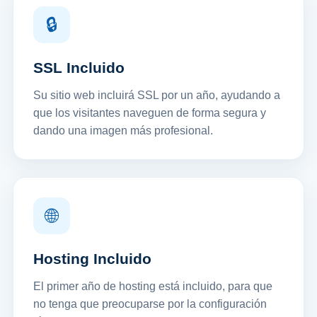
🔒
SSL Incluido
Su sitio web incluirá SSL por un año, ayudando a
que los visitantes naveguen de forma segura y
dando una imagen más profesional.
🌐
Hosting Incluido
El primer año de hosting está incluido, para que
no tenga que preocuparse por la configuración